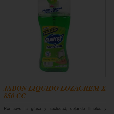
JABON LIQUIDO LOZACREM X
850 CC
Remueve la grasa y suciedad, dejando limpios y