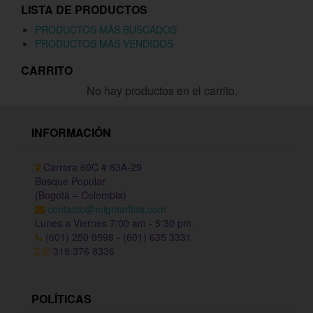
LISTA DE PRODUCTOS
PRODUCTOS MÁS BUSCADOS
PRODUCTOS MÁS VENDIDOS
CARRITO
No hay productos en el carrito.
INFORMACIÓN
Carrera 69C # 63A-29
Bosque Popular
(Bogotá – Colombia)
contacto@migmarltda.com
Lunes a Viernes 7:00 am - 5:30 pm
(601) 250 9598 - (601) 635 3331
319 376 8336
POLÍTICAS