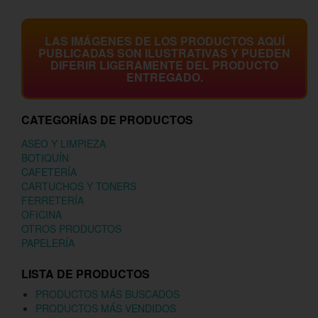
LAS IMÁGENES DE LOS PRODUCTOS AQUÍ
PUBLICADAS SON ILUSTRATIVAS Y PUEDEN
DIFERIR LIGERAMENTE DEL PRODUCTO
ENTREGADO.
CATEGORÍAS DE PRODUCTOS
ASEO Y LIMPIEZA
BOTIQUÍN
CAFETERÍA
CARTUCHOS Y TONERS
FERRETERÍA
OFICINA
OTROS PRODUCTOS
PAPELERÍA
LISTA DE PRODUCTOS
PRODUCTOS MÁS BUSCADOS
PRODUCTOS MÁS VENDIDOS