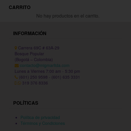
CARRITO
No hay productos en el carrito.
INFORMACIÓN
Carrera 69C # 63A-29
Bosque Popular
(Bogotá – Colombia)
contacto@migmarltda.com
Lunes a Viernes 7:00 am - 5:30 pm
(601) 250 9598 - (601) 635 3331
319 376 8336
POLÍTICAS
Política de privacidad
Términos y Condiciones