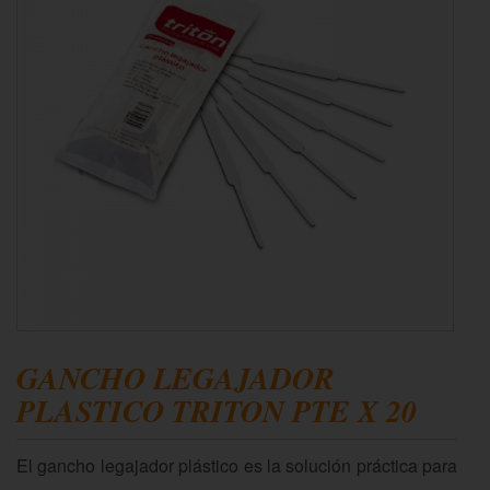
GANCHO LEGAJADOR
PLASTICO TRITON PTE X 20
El gancho legajador plástico es la solución práctica para