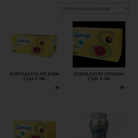
ENDULZANTE SPLENDA
ENDULZANTE SPLENDA
CAJA X 500
CAJA X 200