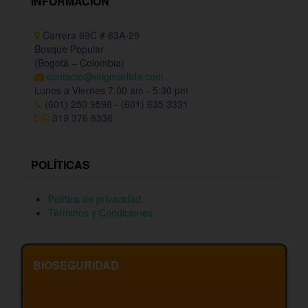
INFORMACIÓN
Carrera 69C # 63A-29
Bosque Popular
(Bogotá – Colombia)
contacto@migmarltda.com
Lunes a Viernes 7:00 am - 5:30 pm
(601) 250 9598 - (601) 635 3331
319 376 8336
POLÍTICAS
Política de privacidad
Términos y Condiciones
BIOSEGURIDAD