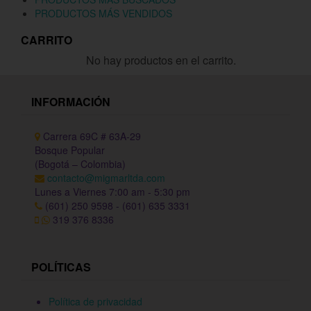
PRODUCTOS MÁS VENDIDOS
CARRITO
No hay productos en el carrito.
INFORMACIÓN
Carrera 69C # 63A-29
Bosque Popular
(Bogotá – Colombia)
contacto@migmarltda.com
Lunes a Viernes 7:00 am - 5:30 pm
(601) 250 9598 - (601) 635 3331
319 376 8336
POLÍTICAS
Política de privacidad