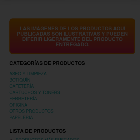
LAS IMÁGENES DE LOS PRODUCTOS AQUÍ
PUBLICADAS SON ILUSTRATIVAS Y PUEDEN
DIFERIR LIGERAMENTE DEL PRODUCTO
ENTREGADO.
CATEGORÍAS DE PRODUCTOS
ASEO Y LIMPIEZA
BOTIQUÍN
CAFETERÍA
CARTUCHOS Y TONERS
FERRETERÍA
OFICINA
OTROS PRODUCTOS
PAPELERÍA
LISTA DE PRODUCTOS
PRODUCTOS MÁS BUSCADOS