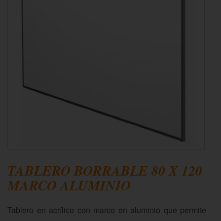
TABLERO BORRABLE 80 X 120
MARCO ALUMINIO
Tablero en acrílico con marco en aluminio que permite