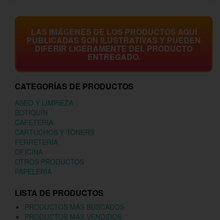
LAS IMÁGENES DE LOS PRODUCTOS AQUÍ
PUBLICADAS SON ILUSTRATIVAS Y PUEDEN
DIFERIR LIGERAMENTE DEL PRODUCTO
ENTREGADO.
CATEGORÍAS DE PRODUCTOS
ASEO Y LIMPIEZA
BOTIQUÍN
CAFETERÍA
CARTUCHOS Y TONERS
FERRETERÍA
OFICINA
OTROS PRODUCTOS
PAPELERÍA
LISTA DE PRODUCTOS
PRODUCTOS MÁS BUSCADOS
PRODUCTOS MÁS VENDIDOS