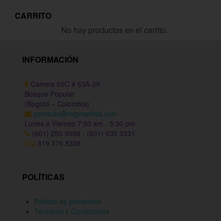
CARRITO
No hay productos en el carrito.
INFORMACIÓN
Carrera 69C # 63A-29
Bosque Popular
(Bogotá – Colombia)
contacto@migmarltda.com
Lunes a Viernes 7:00 am - 5:30 pm
(601) 250 9598 - (601) 635 3331
319 376 8336
POLÍTICAS
Política de privacidad
Términos y Condiciones