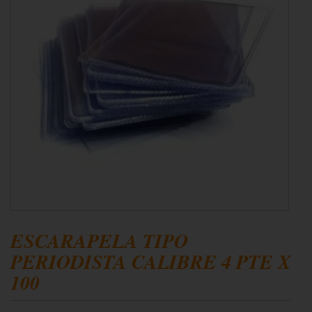
ESCARAPELA TIPO
PERIODISTA CALIBRE 4 PTE X
100