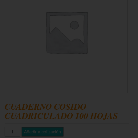
CUADERNO COSIDO
CUADRICULADO 100 HOJAS
Añadir a cotización