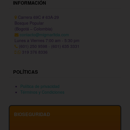
INFORMACIÓN
Carrera 69C # 63A-29
Bosque Popular
(Bogotá – Colombia)
contacto@migmarltda.com
Lunes a Viernes 7:00 am - 5:30 pm
(601) 250 9598 - (601) 635 3331
319 376 8336
POLÍTICAS
Política de privacidad
Términos y Condiciones
BIOSEGURIDAD