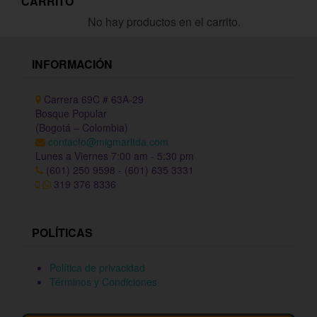
CARRITO
No hay productos en el carrito.
INFORMACIÓN
Carrera 69C # 63A-29
Bosque Popular
(Bogotá – Colombia)
contacto@migmarltda.com
Lunes a Viernes 7:00 am - 5:30 pm
(601) 250 9598 - (601) 635 3331
319 376 8336
POLÍTICAS
Política de privacidad
Términos y Condiciones