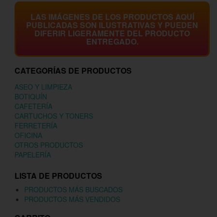
LAS IMÁGENES DE LOS PRODUCTOS AQUÍ
PUBLICADAS SON ILUSTRATIVAS Y PUEDEN
DIFERIR LIGERAMENTE DEL PRODUCTO
ENTREGADO.
CATEGORÍAS DE PRODUCTOS
ASEO Y LIMPIEZA
BOTIQUÍN
CAFETERÍA
CARTUCHOS Y TONERS
FERRETERÍA
OFICINA
OTROS PRODUCTOS
PAPELERÍA
LISTA DE PRODUCTOS
PRODUCTOS MÁS BUSCADOS
PRODUCTOS MÁS VENDIDOS