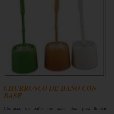
CHURRUSCO DE BAÑO CON
BASE
Churusco de baño con base ideal para limpiar