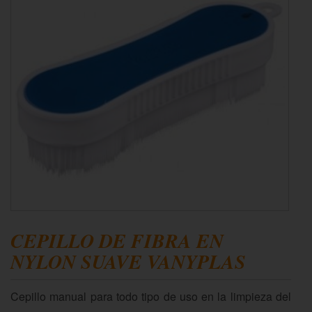
CEPILLO DE FIBRA EN
NYLON SUAVE VANYPLAS
Cepillo manual para todo tipo de uso en la limpieza del