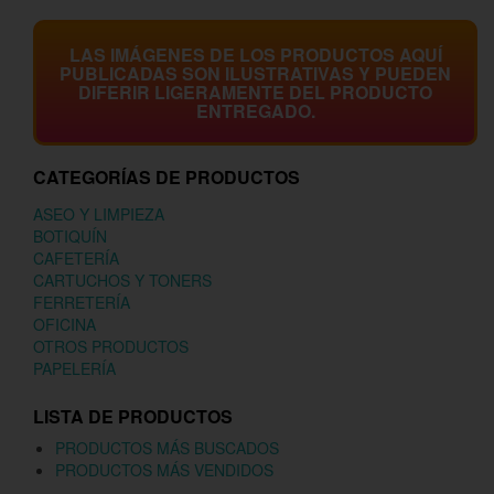
LAS IMÁGENES DE LOS PRODUCTOS AQUÍ
PUBLICADAS SON ILUSTRATIVAS Y PUEDEN
DIFERIR LIGERAMENTE DEL PRODUCTO
ENTREGADO.
CATEGORÍAS DE PRODUCTOS
ASEO Y LIMPIEZA
BOTIQUÍN
CAFETERÍA
CARTUCHOS Y TONERS
FERRETERÍA
OFICINA
OTROS PRODUCTOS
PAPELERÍA
LISTA DE PRODUCTOS
PRODUCTOS MÁS BUSCADOS
PRODUCTOS MÁS VENDIDOS