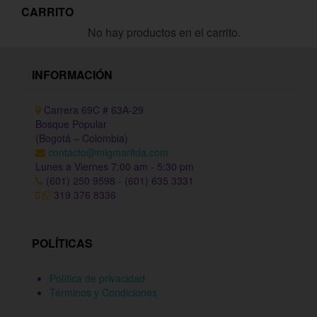
CARRITO
No hay productos en el carrito.
INFORMACIÓN
Carrera 69C # 63A-29
Bosque Popular
(Bogotá – Colombia)
contacto@migmarltda.com
Lunes a Viernes 7:00 am - 5:30 pm
(601) 250 9598 - (601) 635 3331
319 376 8336
POLÍTICAS
Política de privacidad
Términos y Condiciones