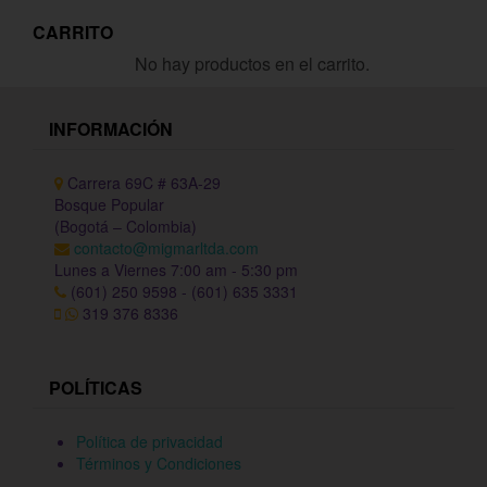
CARRITO
No hay productos en el carrito.
INFORMACIÓN
Carrera 69C # 63A-29
Bosque Popular
(Bogotá – Colombia)
contacto@migmarltda.com
Lunes a Viernes 7:00 am - 5:30 pm
(601) 250 9598 - (601) 635 3331
319 376 8336
POLÍTICAS
Política de privacidad
Términos y Condiciones