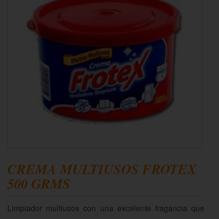
CREMA MULTIUSOS FROTEX
500 GRMS
Limpiador multiusos con una excelente fragancia que