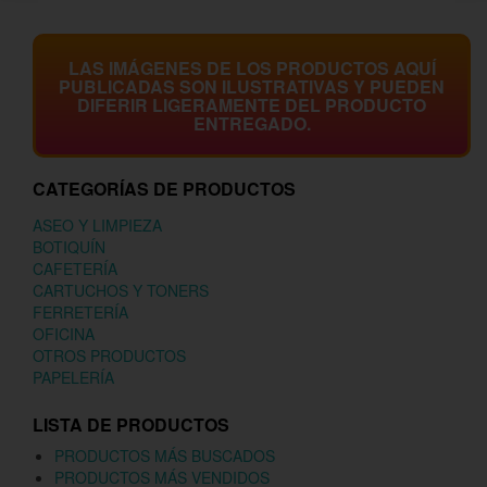
LAS IMÁGENES DE LOS PRODUCTOS AQUÍ
PUBLICADAS SON ILUSTRATIVAS Y PUEDEN
DIFERIR LIGERAMENTE DEL PRODUCTO
ENTREGADO.
CATEGORÍAS DE PRODUCTOS
ASEO Y LIMPIEZA
BOTIQUÍN
CAFETERÍA
CARTUCHOS Y TONERS
FERRETERÍA
OFICINA
OTROS PRODUCTOS
PAPELERÍA
LISTA DE PRODUCTOS
PRODUCTOS MÁS BUSCADOS
PRODUCTOS MÁS VENDIDOS