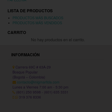
LISTA DE PRODUCTOS
PRODUCTOS MÁS BUSCADOS
PRODUCTOS MÁS VENDIDOS
CARRITO
No hay productos en el carrito.
INFORMACIÓN
Carrera 69C # 63A-29
Bosque Popular
(Bogotá – Colombia)
contacto@migmarltda.com
Lunes a Viernes 7:00 am - 5:30 pm
(601) 250 9598 - (601) 635 3331
319 376 8336