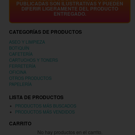
PUBLICADAS SON ILUSTRATIVAS Y PUEDEN
DIFERIR LIGERAMENTE DEL PRODUCTO
ENTREGADO.
CATEGORÍAS DE PRODUCTOS
ASEO Y LIMPIEZA
BOTIQUÍN
CAFETERÍA
CARTUCHOS Y TONERS
FERRETERÍA
OFICINA
OTROS PRODUCTOS
PAPELERÍA
LISTA DE PRODUCTOS
PRODUCTOS MÁS BUSCADOS
PRODUCTOS MÁS VENDIDOS
CARRITO
No hay productos en el carrito.