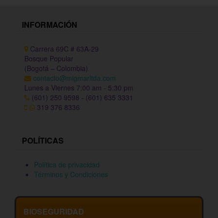
INFORMACIÓN
Carrera 69C # 63A-29
Bosque Popular
(Bogotá – Colombia)
contacto@migmarltda.com
Lunes a Viernes 7:00 am - 5:30 pm
(601) 250 9598 - (601) 635 3331
319 376 8336
POLÍTICAS
Política de privacidad
Términos y Condiciones
BIOSEGURIDAD