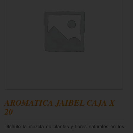
AROMATICA JAIBEL CAJA X
20
Disfrute la mezcla de plantas y flores naturales en los