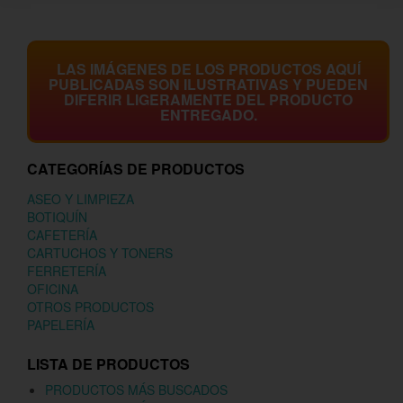
LAS IMÁGENES DE LOS PRODUCTOS AQUÍ
PUBLICADAS SON ILUSTRATIVAS Y PUEDEN
DIFERIR LIGERAMENTE DEL PRODUCTO
ENTREGADO.
CATEGORÍAS DE PRODUCTOS
ASEO Y LIMPIEZA
BOTIQUÍN
CAFETERÍA
CARTUCHOS Y TONERS
FERRETERÍA
OFICINA
OTROS PRODUCTOS
PAPELERÍA
LISTA DE PRODUCTOS
PRODUCTOS MÁS BUSCADOS