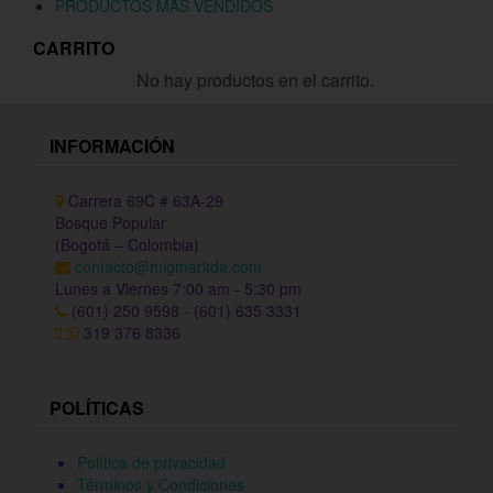
PRODUCTOS MÁS VENDIDOS
CARRITO
No hay productos en el carrito.
INFORMACIÓN
Carrera 69C # 63A-29
Bosque Popular
(Bogotá – Colombia)
contacto@migmarltda.com
Lunes a Viernes 7:00 am - 5:30 pm
(601) 250 9598 - (601) 635 3331
319 376 8336
POLÍTICAS
Política de privacidad
Términos y Condiciones