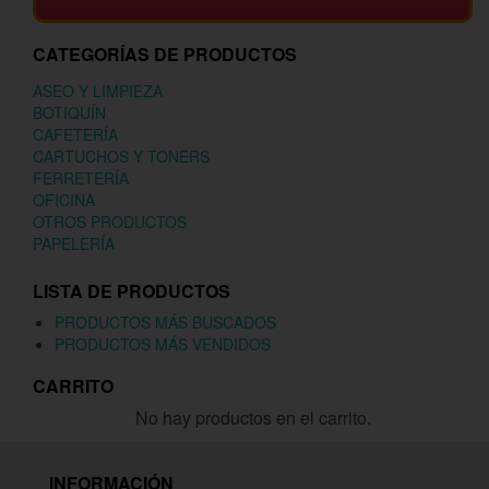
CATEGORÍAS DE PRODUCTOS
ASEO Y LIMPIEZA
BOTIQUÍN
CAFETERÍA
CARTUCHOS Y TONERS
FERRETERÍA
OFICINA
OTROS PRODUCTOS
PAPELERÍA
LISTA DE PRODUCTOS
PRODUCTOS MÁS BUSCADOS
PRODUCTOS MÁS VENDIDOS
CARRITO
No hay productos en el carrito.
INFORMACIÓN