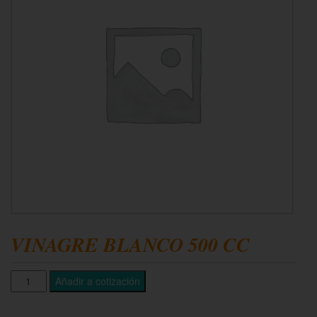
VINAGRE BLANCO 500 CC
Añadir a cotización