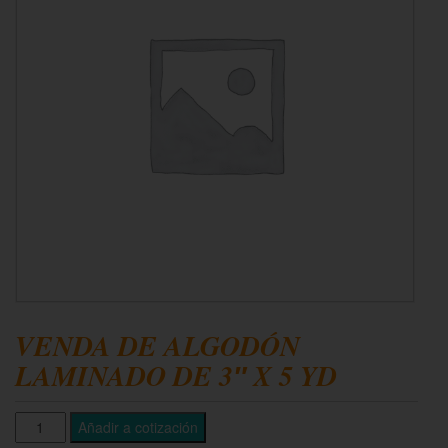
VENDA DE ALGODÓN
LAMINADO DE 3″ X 5 YD
Añadir a cotización