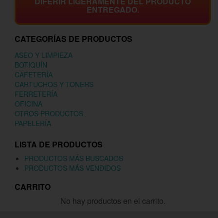
DIFERIR LIGERAMENTE DEL PRODUCTO
ENTREGADO.
CATEGORÍAS DE PRODUCTOS
ASEO Y LIMPIEZA
BOTIQUÍN
CAFETERÍA
CARTUCHOS Y TONERS
FERRETERÍA
OFICINA
OTROS PRODUCTOS
PAPELERÍA
LISTA DE PRODUCTOS
PRODUCTOS MÁS BUSCADOS
PRODUCTOS MÁS VENDIDOS
CARRITO
No hay productos en el carrito.