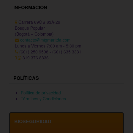
INFORMACIÓN
Carrera 69C # 63A-29
Bosque Popular
(Bogotá – Colombia)
contacto@migmarltda.com
Lunes a Viernes 7:00 am - 5:30 pm
(601) 250 9598 - (601) 635 3331
319 376 8336
POLÍTICAS
Política de privacidad
Términos y Condiciones
BIOSEGURIDAD