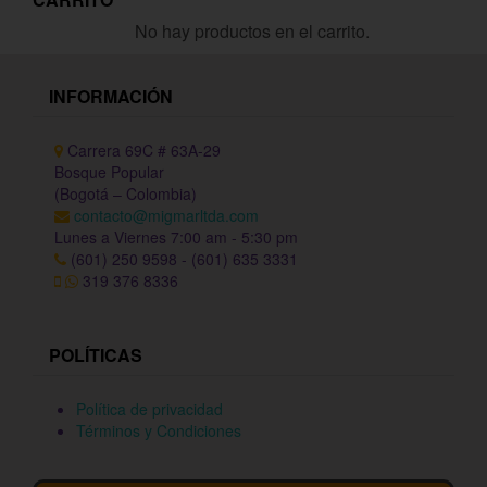
No hay productos en el carrito.
INFORMACIÓN
Carrera 69C # 63A-29
Bosque Popular
(Bogotá – Colombia)
contacto@migmarltda.com
Lunes a Viernes 7:00 am - 5:30 pm
(601) 250 9598 - (601) 635 3331
319 376 8336
POLÍTICAS
Política de privacidad
Términos y Condiciones