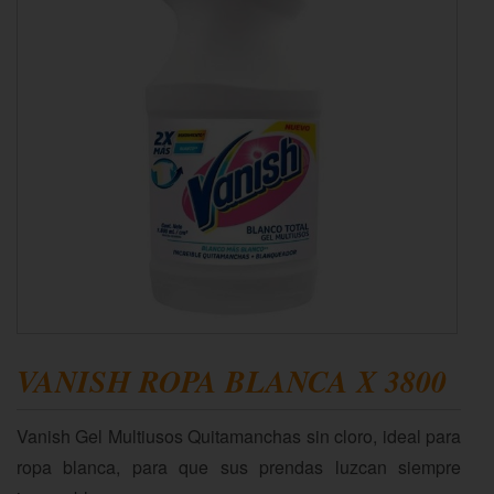
VANISH ROPA BLANCA X 3800
Vanish Gel Multiusos Quitamanchas sin cloro, ideal para
ropa blanca, para que sus prendas luzcan siempre