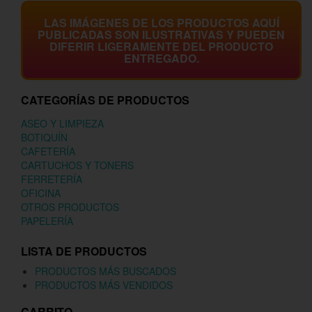
LAS IMÁGENES DE LOS PRODUCTOS AQUÍ
PUBLICADAS SON ILUSTRATIVAS Y PUEDEN
DIFERIR LIGERAMENTE DEL PRODUCTO
ENTREGADO.
CATEGORÍAS DE PRODUCTOS
ASEO Y LIMPIEZA
BOTIQUÍN
CAFETERÍA
CARTUCHOS Y TONERS
FERRETERÍA
OFICINA
OTROS PRODUCTOS
PAPELERÍA
LISTA DE PRODUCTOS
PRODUCTOS MÁS BUSCADOS
PRODUCTOS MÁS VENDIDOS
CARRITO