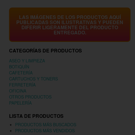
LAS IMÁGENES DE LOS PRODUCTOS AQUÍ
PUBLICADAS SON ILUSTRATIVAS Y PUEDEN
DIFERIR LIGERAMENTE DEL PRODUCTO
ENTREGADO.
CATEGORÍAS DE PRODUCTOS
ASEO Y LIMPIEZA
BOTIQUÍN
CAFETERÍA
CARTUCHOS Y TONERS
FERRETERÍA
OFICINA
OTROS PRODUCTOS
PAPELERÍA
LISTA DE PRODUCTOS
PRODUCTOS MÁS BUSCADOS
PRODUCTOS MÁS VENDIDOS