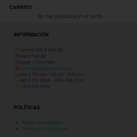
CARRITO
No hay productos en el carrito.
INFORMACIÓN
Carrera 69C # 63A-29
Bosque Popular
(Bogotá – Colombia)
contacto@migmarltda.com
Lunes a Viernes 7:00 am - 5:30 pm
(601) 250 9598 - (601) 635 3331
319 376 8336
POLÍTICAS
Política de privacidad
Términos y Condiciones