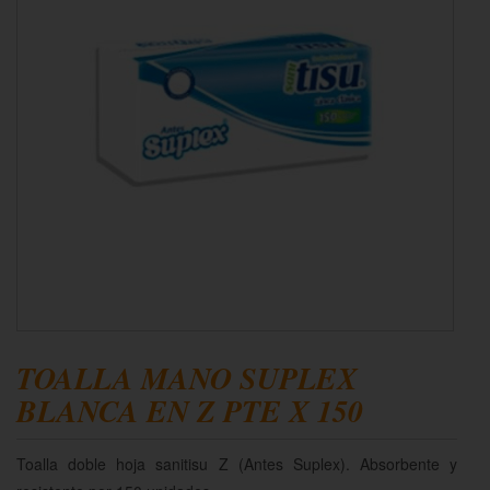
TOALLA MANO SUPLEX
BLANCA EN Z PTE X 150
Toalla doble hoja sanitisu Z (Antes Suplex). Absorbente y