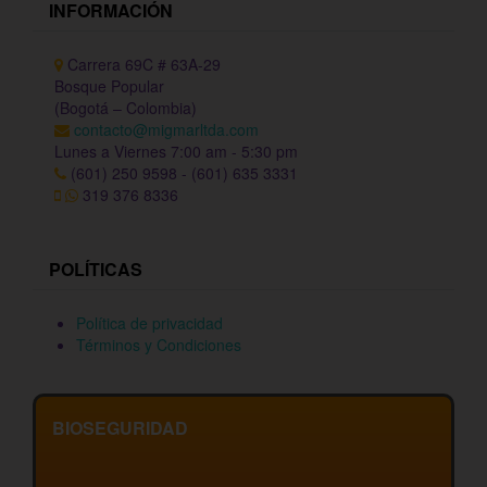
INFORMACIÓN
Carrera 69C # 63A-29
Bosque Popular
(Bogotá – Colombia)
contacto@migmarltda.com
Lunes a Viernes 7:00 am - 5:30 pm
(601) 250 9598 - (601) 635 3331
319 376 8336
POLÍTICAS
Política de privacidad
Términos y Condiciones
BIOSEGURIDAD