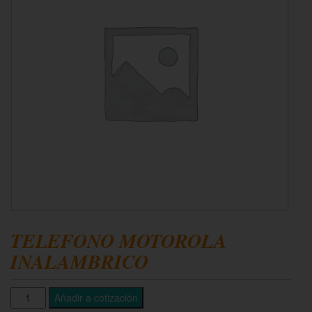
TELEFONO MOTOROLA
INALAMBRICO
Añadir a cotización