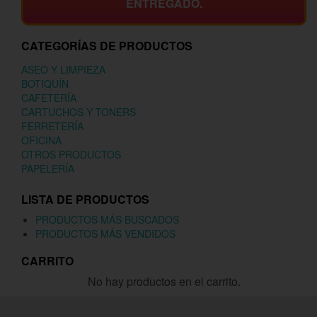
ENTREGADO.
CATEGORÍAS DE PRODUCTOS
ASEO Y LIMPIEZA
BOTIQUÍN
CAFETERÍA
CARTUCHOS Y TONERS
FERRETERÍA
OFICINA
OTROS PRODUCTOS
PAPELERÍA
LISTA DE PRODUCTOS
PRODUCTOS MÁS BUSCADOS
PRODUCTOS MÁS VENDIDOS
CARRITO
No hay productos en el carrito.