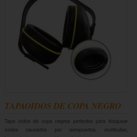
TAPAOIDOS DE COPA NEGRO
Tapa oídos de copa negros perfectos para bloquear
ruidos causados por aeropuertos, multitudes,