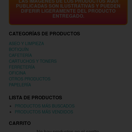
LAS IMÁGENES DE LOS PRODUCTOS AQUÍ
PUBLICADAS SON ILUSTRATIVAS Y PUEDEN
DIFERIR LIGERAMENTE DEL PRODUCTO
ENTREGADO.
CATEGORÍAS DE PRODUCTOS
ASEO Y LIMPIEZA
BOTIQUÍN
CAFETERÍA
CARTUCHOS Y TONERS
FERRETERÍA
OFICINA
OTROS PRODUCTOS
PAPELERÍA
LISTA DE PRODUCTOS
PRODUCTOS MÁS BUSCADOS
PRODUCTOS MÁS VENDIDOS
CARRITO
No hay productos en el carrito.