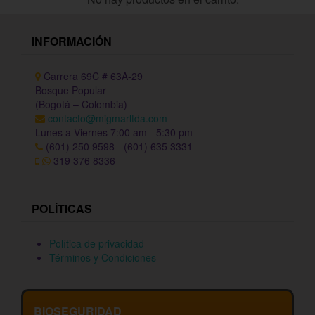
INFORMACIÓN
Carrera 69C # 63A-29
Bosque Popular
(Bogotá – Colombia)
contacto@migmarltda.com
Lunes a Viernes 7:00 am - 5:30 pm
(601) 250 9598 - (601) 635 3331
319 376 8336
POLÍTICAS
Política de privacidad
Términos y Condiciones
BIOSEGURIDAD