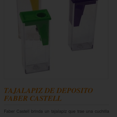
TAJALAPIZ DE DEPOSITO
FABER CASTELL
Faber Castell brinda un tajalapiz que trae una cuchilla