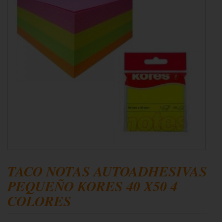
TACO NOTAS AUTOADHESIVAS
PEQUEÑO KORES 40 X50 4
COLORES