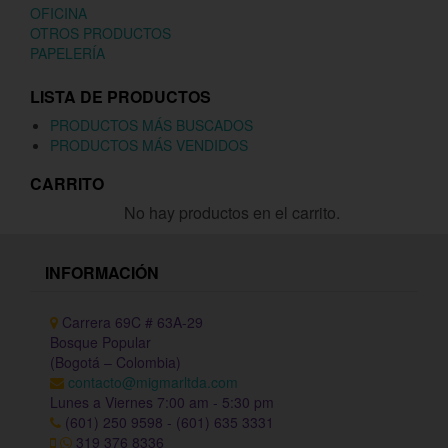
OFICINA
OTROS PRODUCTOS
PAPELERÍA
LISTA DE PRODUCTOS
PRODUCTOS MÁS BUSCADOS
PRODUCTOS MÁS VENDIDOS
CARRITO
No hay productos en el carrito.
INFORMACIÓN
Carrera 69C # 63A-29
Bosque Popular
(Bogotá – Colombia)
contacto@migmarltda.com
Lunes a Viernes 7:00 am - 5:30 pm
(601) 250 9598 - (601) 635 3331
319 376 8336