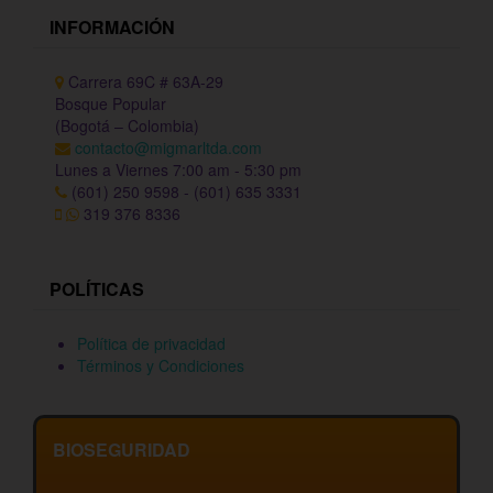
INFORMACIÓN
Carrera 69C # 63A-29
Bosque Popular
(Bogotá – Colombia)
contacto@migmarltda.com
Lunes a Viernes 7:00 am - 5:30 pm
(601) 250 9598 - (601) 635 3331
319 376 8336
POLÍTICAS
Política de privacidad
Términos y Condiciones
BIOSEGURIDAD