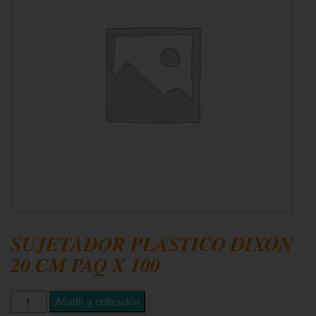
SUJETADOR PLASTICO DIXON
20 CM PAQ X 100
Añadir a cotización