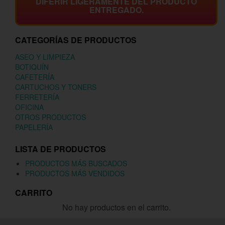
DIFERIR LIGERAMENTE DEL PRODUCTO
ENTREGADO.
CATEGORÍAS DE PRODUCTOS
ASEO Y LIMPIEZA
BOTIQUÍN
CAFETERÍA
CARTUCHOS Y TONERS
FERRETERÍA
OFICINA
OTROS PRODUCTOS
PAPELERÍA
LISTA DE PRODUCTOS
PRODUCTOS MÁS BUSCADOS
PRODUCTOS MÁS VENDIDOS
CARRITO
No hay productos en el carrito.