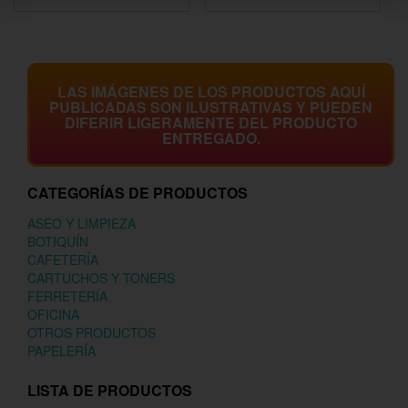
LAS IMÁGENES DE LOS PRODUCTOS AQUÍ
PUBLICADAS SON ILUSTRATIVAS Y PUEDEN
DIFERIR LIGERAMENTE DEL PRODUCTO
ENTREGADO.
CATEGORÍAS DE PRODUCTOS
ASEO Y LIMPIEZA
BOTIQUÍN
CAFETERÍA
CARTUCHOS Y TONERS
FERRETERÍA
OFICINA
OTROS PRODUCTOS
PAPELERÍA
LISTA DE PRODUCTOS