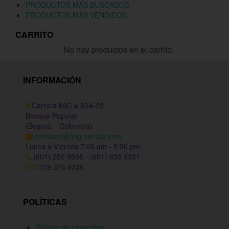
PRODUCTOS MÁS BUSCADOS
PRODUCTOS MÁS VENDIDOS
CARRITO
No hay productos en el carrito.
INFORMACIÓN
Carrera 69C # 63A-29
Bosque Popular
(Bogotá – Colombia)
contacto@migmarltda.com
Lunes a Viernes 7:00 am - 5:30 pm
(601) 250 9598 - (601) 635 3331
319 376 8336
POLÍTICAS
Política de privacidad