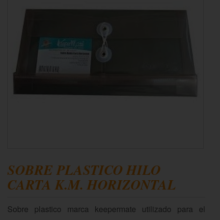
SOBRE PLASTICO HILO
CARTA K.M. HORIZONTAL
Sobre plastico marca keepermate utilizado para el