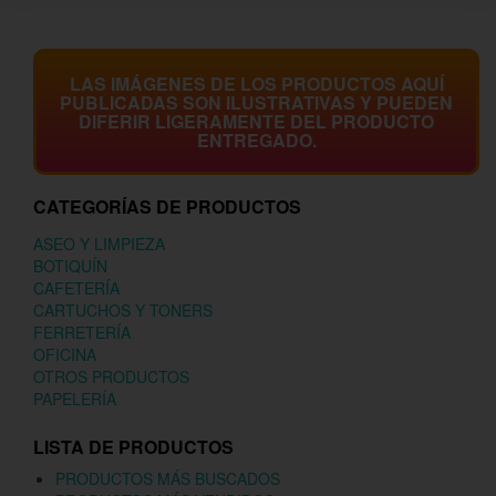
LAS IMÁGENES DE LOS PRODUCTOS AQUÍ
PUBLICADAS SON ILUSTRATIVAS Y PUEDEN
DIFERIR LIGERAMENTE DEL PRODUCTO
ENTREGADO.
CATEGORÍAS DE PRODUCTOS
ASEO Y LIMPIEZA
BOTIQUÍN
CAFETERÍA
CARTUCHOS Y TONERS
FERRETERÍA
OFICINA
OTROS PRODUCTOS
PAPELERÍA
LISTA DE PRODUCTOS
PRODUCTOS MÁS BUSCADOS