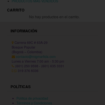
PRODUCTOS MÁS VENDIDOS
CARRITO
No hay productos en el carrito.
INFORMACIÓN
Carrera 69C # 63A-29
Bosque Popular
(Bogotá – Colombia)
contacto@migmarltda.com
Lunes a Viernes 7:00 am - 5:30 pm
(601) 250 9598 - (601) 635 3331
319 376 8336
POLÍTICAS
Política de privacidad
Términos y Condiciones