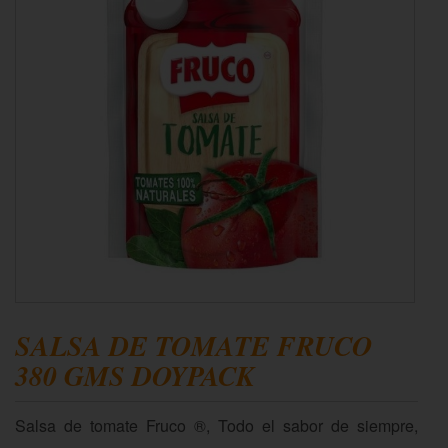
SALSA DE TOMATE FRUCO
380 GMS DOYPACK
Salsa de tomate Fruco ®, Todo el sabor de siempre,