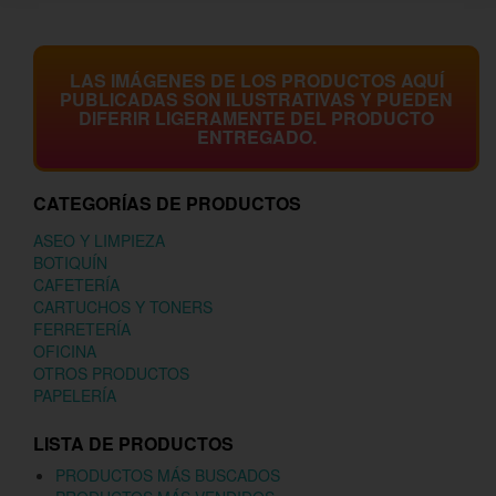
LAS IMÁGENES DE LOS PRODUCTOS AQUÍ
PUBLICADAS SON ILUSTRATIVAS Y PUEDEN
DIFERIR LIGERAMENTE DEL PRODUCTO
ENTREGADO.
CATEGORÍAS DE PRODUCTOS
ASEO Y LIMPIEZA
BOTIQUÍN
CAFETERÍA
CARTUCHOS Y TONERS
FERRETERÍA
OFICINA
OTROS PRODUCTOS
PAPELERÍA
LISTA DE PRODUCTOS
PRODUCTOS MÁS BUSCADOS