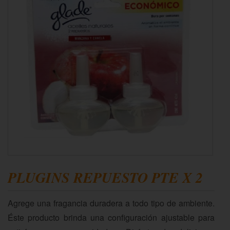
PLUGINS REPUESTO PTE X 2
Agrege una fragancia duradera a todo tipo de ambiente.
Éste producto brinda una configuración ajustable para