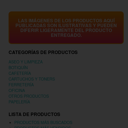
LAS IMÁGENES DE LOS PRODUCTOS AQUÍ
PUBLICADAS SON ILUSTRATIVAS Y PUEDEN
DIFERIR LIGERAMENTE DEL PRODUCTO
ENTREGADO.
CATEGORÍAS DE PRODUCTOS
ASEO Y LIMPIEZA
BOTIQUÍN
CAFETERÍA
CARTUCHOS Y TONERS
FERRETERÍA
OFICINA
OTROS PRODUCTOS
PAPELERÍA
LISTA DE PRODUCTOS
PRODUCTOS MÁS BUSCADOS