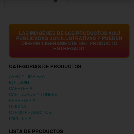
LAS IMÁGENES DE LOS PRODUCTOS AQUÍ
PUBLICADAS SON ILUSTRATIVAS Y PUEDEN
DIFERIR LIGERAMENTE DEL PRODUCTO
ENTREGADO.
CATEGORÍAS DE PRODUCTOS
ASEO Y LIMPIEZA
BOTIQUÍN
CAFETERÍA
CARTUCHOS Y TONERS
FERRETERÍA
OFICINA
OTROS PRODUCTOS
PAPELERÍA
LISTA DE PRODUCTOS