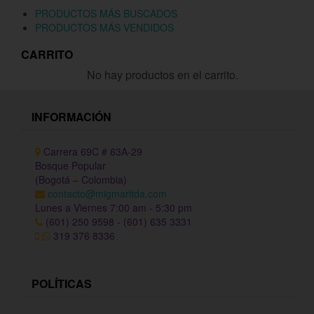
PRODUCTOS MÁS BUSCADOS
PRODUCTOS MÁS VENDIDOS
CARRITO
No hay productos en el carrito.
INFORMACIÓN
Carrera 69C # 63A-29
Bosque Popular
(Bogotá – Colombia)
contacto@migmarltda.com
Lunes a Viernes 7:00 am - 5:30 pm
(601) 250 9598 - (601) 635 3331
319 376 8336
POLÍTICAS