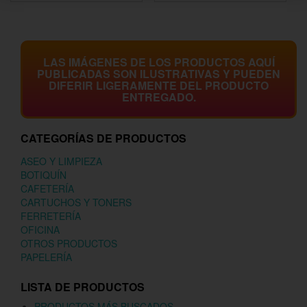
LAS IMÁGENES DE LOS PRODUCTOS AQUÍ
PUBLICADAS SON ILUSTRATIVAS Y PUEDEN
DIFERIR LIGERAMENTE DEL PRODUCTO
ENTREGADO.
CATEGORÍAS DE PRODUCTOS
ASEO Y LIMPIEZA
BOTIQUÍN
CAFETERÍA
CARTUCHOS Y TONERS
FERRETERÍA
OFICINA
OTROS PRODUCTOS
PAPELERÍA
LISTA DE PRODUCTOS
PRODUCTOS MÁS BUSCADOS