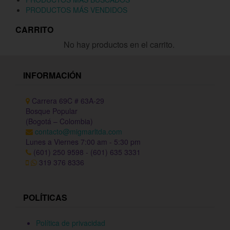
PRODUCTOS MÁS VENDIDOS
CARRITO
No hay productos en el carrito.
INFORMACIÓN
Carrera 69C # 63A-29
Bosque Popular
(Bogotá – Colombia)
contacto@migmarltda.com
Lunes a Viernes 7:00 am - 5:30 pm
(601) 250 9598 - (601) 635 3331
319 376 8336
POLÍTICAS
Política de privacidad