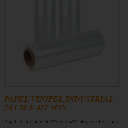
PAPEL VINIPEL INDUSTRIAL
50 CM X 457 MTS
Papel vinipel industrial 50 cm x 457 mtrs, excelente para