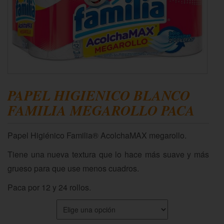
PAPEL HIGIENICO BLANCO
FAMILIA MEGAROLLO PACA
Papel Higiénico Familia® AcolchaMAX megarollo.
Tiene una nueva textura que lo hace más suave y más
grueso para que use menos cuadros.
Paca por 12 y 24 rollos.
CANTIDAD