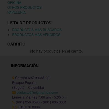
OFICINA
OTROS PRODUCTOS
PAPELERÍA
LISTA DE PRODUCTOS
PRODUCTOS MÁS BUSCADOS
PRODUCTOS MÁS VENDIDOS
CARRITO
No hay productos en el carrito.
INFORMACIÓN
Carrera 69C # 63A-29
Bosque Popular
(Bogotá – Colombia)
contacto@migmarltda.com
Lunes a Viernes 7:00 am - 5:30 pm
(601) 250 9598 - (601) 635 3331
319 376 8336