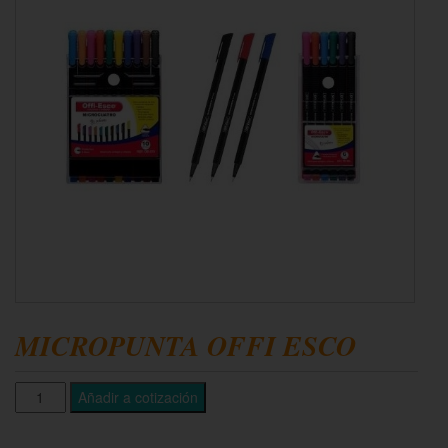
MICROPUNTA OFFI ESCO
Añadir a cotización