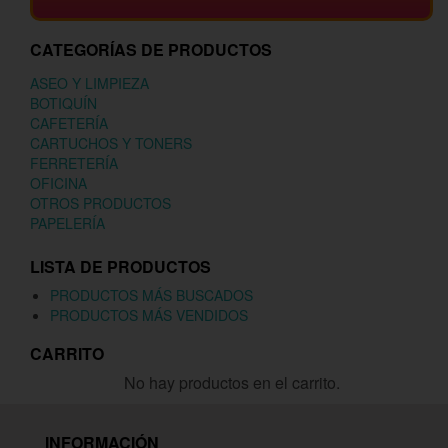
CATEGORÍAS DE PRODUCTOS
ASEO Y LIMPIEZA
BOTIQUÍN
CAFETERÍA
CARTUCHOS Y TONERS
FERRETERÍA
OFICINA
OTROS PRODUCTOS
PAPELERÍA
LISTA DE PRODUCTOS
PRODUCTOS MÁS BUSCADOS
PRODUCTOS MÁS VENDIDOS
CARRITO
No hay productos en el carrito.
INFORMACIÓN