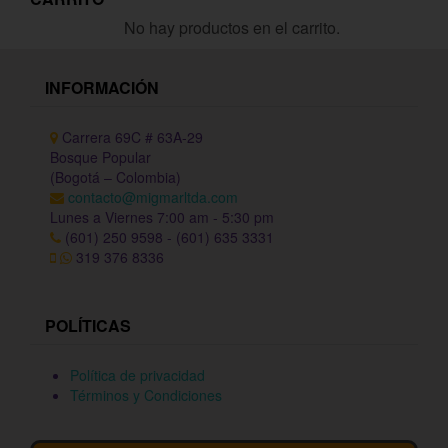
No hay productos en el carrito.
INFORMACIÓN
Carrera 69C # 63A-29
Bosque Popular
(Bogotá – Colombia)
contacto@migmarltda.com
Lunes a Viernes 7:00 am - 5:30 pm
(601) 250 9598 - (601) 635 3331
319 376 8336
POLÍTICAS
Política de privacidad
Términos y Condiciones