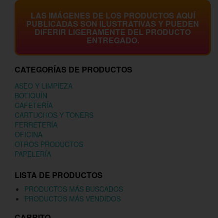
LAS IMÁGENES DE LOS PRODUCTOS AQUÍ
PUBLICADAS SON ILUSTRATIVAS Y PUEDEN
DIFERIR LIGERAMENTE DEL PRODUCTO
ENTREGADO.
CATEGORÍAS DE PRODUCTOS
ASEO Y LIMPIEZA
BOTIQUÍN
CAFETERÍA
CARTUCHOS Y TONERS
FERRETERÍA
OFICINA
OTROS PRODUCTOS
PAPELERÍA
LISTA DE PRODUCTOS
PRODUCTOS MÁS BUSCADOS
PRODUCTOS MÁS VENDIDOS
CARRITO