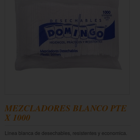
MEZCLADORES BLANCO PTE
X 1000
Linea blanca de desechables, resistentes y economica.