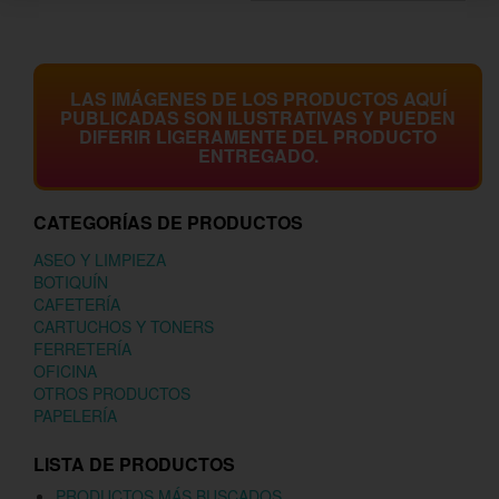
LAS IMÁGENES DE LOS PRODUCTOS AQUÍ
PUBLICADAS SON ILUSTRATIVAS Y PUEDEN
DIFERIR LIGERAMENTE DEL PRODUCTO
ENTREGADO.
CATEGORÍAS DE PRODUCTOS
ASEO Y LIMPIEZA
BOTIQUÍN
CAFETERÍA
CARTUCHOS Y TONERS
FERRETERÍA
OFICINA
OTROS PRODUCTOS
PAPELERÍA
LISTA DE PRODUCTOS
PRODUCTOS MÁS BUSCADOS