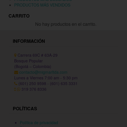
PRODUCTOS MÁS VENDIDOS
CARRITO
No hay productos en el carrito.
INFORMACIÓN
Carrera 69C # 63A-29
Bosque Popular
(Bogotá – Colombia)
contacto@migmarltda.com
Lunes a Viernes 7:00 am - 5:30 pm
(601) 250 9598 - (601) 635 3331
319 376 8336
POLÍTICAS
Política de privacidad