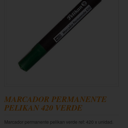
MARCADOR PERMANENTE
PELIKAN 420 VERDE
Marcador permanente pelikan verde ref: 420 x unidad.