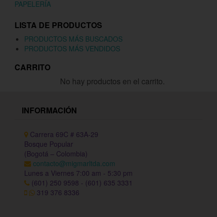
PAPELERÍA
LISTA DE PRODUCTOS
PRODUCTOS MÁS BUSCADOS
PRODUCTOS MÁS VENDIDOS
CARRITO
No hay productos en el carrito.
INFORMACIÓN
Carrera 69C # 63A-29
Bosque Popular
(Bogotá – Colombia)
contacto@migmarltda.com
Lunes a Viernes 7:00 am - 5:30 pm
(601) 250 9598 - (601) 635 3331
319 376 8336