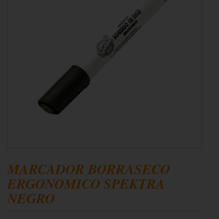
MARCADOR BORRASECO
ERGONOMICO SPEKTRA
NEGRO