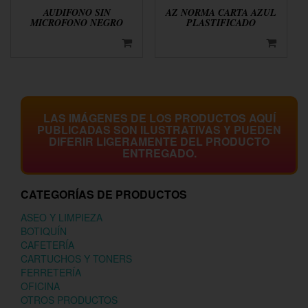
AUDIFONO SIN
AZ NORMA CARTA AZUL
MICROFONO NEGRO
PLASTIFICADO
LAS IMÁGENES DE LOS PRODUCTOS AQUÍ
PUBLICADAS SON ILUSTRATIVAS Y PUEDEN
DIFERIR LIGERAMENTE DEL PRODUCTO
ENTREGADO.
CATEGORÍAS DE PRODUCTOS
ASEO Y LIMPIEZA
BOTIQUÍN
CAFETERÍA
CARTUCHOS Y TONERS
FERRETERÍA
OFICINA
OTROS PRODUCTOS