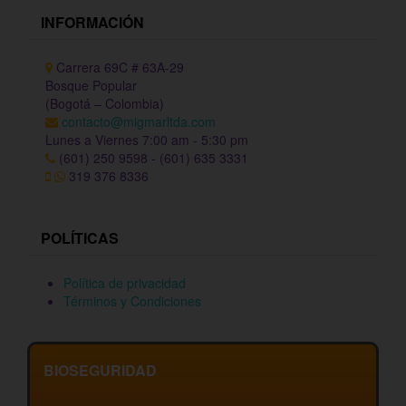
INFORMACIÓN
Carrera 69C # 63A-29
Bosque Popular
(Bogotá – Colombia)
contacto@migmarltda.com
Lunes a Viernes 7:00 am - 5:30 pm
(601) 250 9598 - (601) 635 3331
319 376 8336
POLÍTICAS
Política de privacidad
Términos y Condiciones
BIOSEGURIDAD