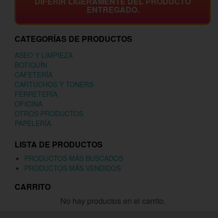
DIFERIR LIGERAMENTE DEL PRODUCTO
ENTREGADO.
CATEGORÍAS DE PRODUCTOS
ASEO Y LIMPIEZA
BOTIQUÍN
CAFETERÍA
CARTUCHOS Y TONERS
FERRETERÍA
OFICINA
OTROS PRODUCTOS
PAPELERÍA
LISTA DE PRODUCTOS
PRODUCTOS MÁS BUSCADOS
PRODUCTOS MÁS VENDIDOS
CARRITO
No hay productos en el carrito.