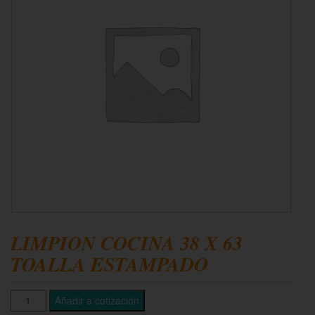
LIMPION COCINA 38 X 63
TOALLA ESTAMPADO
Añadir a cotización