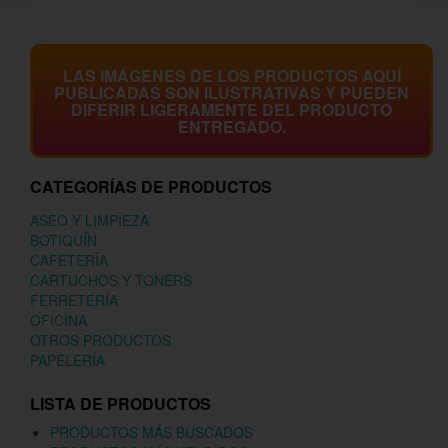
LAS IMÁGENES DE LOS PRODUCTOS AQUÍ
PUBLICADAS SON ILUSTRATIVAS Y PUEDEN
DIFERIR LIGERAMENTE DEL PRODUCTO
ENTREGADO.
CATEGORÍAS DE PRODUCTOS
ASEO Y LIMPIEZA
BOTIQUÍN
CAFETERÍA
CARTUCHOS Y TONERS
FERRETERÍA
OFICINA
OTROS PRODUCTOS
PAPELERÍA
LISTA DE PRODUCTOS
PRODUCTOS MÁS BUSCADOS