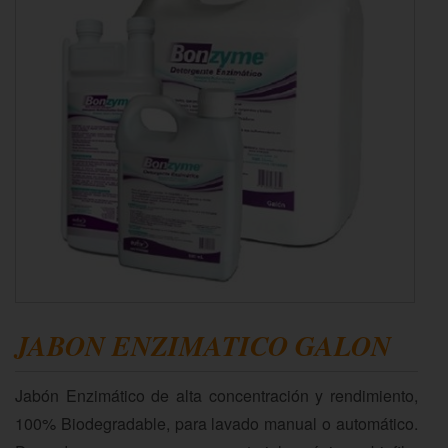
JABON ENZIMATICO GALON
Jabón Enzimático de alta concentración y rendimiento,
100% Biodegradable, para lavado manual o automático.