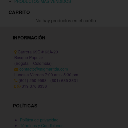
PRODUCTOS MÁS VENDIDOS
CARRITO
No hay productos en el carrito.
INFORMACIÓN
Carrera 69C # 63A-29
Bosque Popular
(Bogotá – Colombia)
contacto@migmarltda.com
Lunes a Viernes 7:00 am - 5:30 pm
(601) 250 9598 - (601) 635 3331
319 376 8336
POLÍTICAS
Política de privacidad
Términos y Condiciones