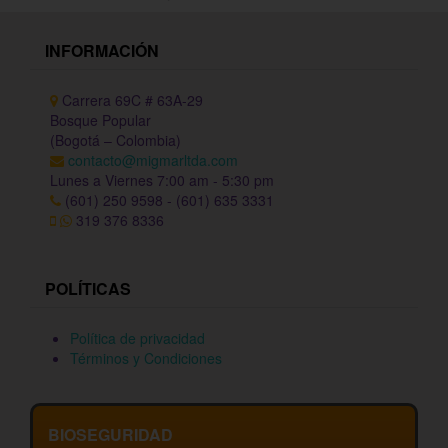
INFORMACIÓN
Carrera 69C # 63A-29
Bosque Popular
(Bogotá – Colombia)
contacto@migmarltda.com
Lunes a Viernes 7:00 am - 5:30 pm
(601) 250 9598 - (601) 635 3331
319 376 8336
POLÍTICAS
Política de privacidad
Términos y Condiciones
BIOSEGURIDAD