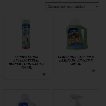
AMBIENTADOR
LIMPIADOR PARA PISO
ANTIBACTERIAL
LAMINADO BINNER X
BINNER TODO SANO X
3800 ML
400 ML