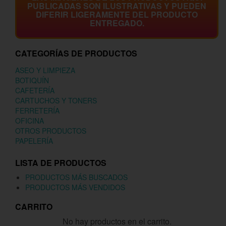
PUBLICADAS SON ILUSTRATIVAS Y PUEDEN
DIFERIR LIGERAMENTE DEL PRODUCTO
ENTREGADO.
CATEGORÍAS DE PRODUCTOS
ASEO Y LIMPIEZA
BOTIQUÍN
CAFETERÍA
CARTUCHOS Y TONERS
FERRETERÍA
OFICINA
OTROS PRODUCTOS
PAPELERÍA
LISTA DE PRODUCTOS
PRODUCTOS MÁS BUSCADOS
PRODUCTOS MÁS VENDIDOS
CARRITO
No hay productos en el carrito.