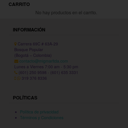
CARRITO
No hay productos en el carrito.
INFORMACIÓN
Carrera 69C # 63A-29
Bosque Popular
(Bogotá – Colombia)
contacto@migmarltda.com
Lunes a Viernes 7:00 am - 5:30 pm
(601) 250 9598 - (601) 635 3331
319 376 8336
POLÍTICAS
Política de privacidad
Términos y Condiciones