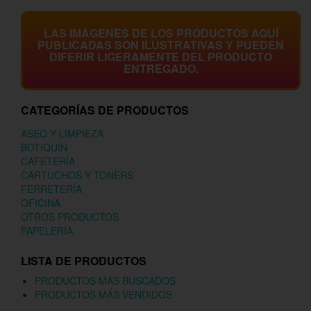
LAS IMÁGENES DE LOS PRODUCTOS AQUÍ
PUBLICADAS SON ILUSTRATIVAS Y PUEDEN
DIFERIR LIGERAMENTE DEL PRODUCTO
ENTREGADO.
CATEGORÍAS DE PRODUCTOS
ASEO Y LIMPIEZA
BOTIQUÍN
CAFETERÍA
CARTUCHOS Y TONERS
FERRETERÍA
OFICINA
OTROS PRODUCTOS
PAPELERÍA
LISTA DE PRODUCTOS
PRODUCTOS MÁS BUSCADOS
PRODUCTOS MÁS VENDIDOS