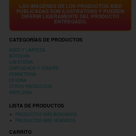
LAS IMÁGENES DE LOS PRODUCTOS AQUÍ
PUBLICADAS SON ILUSTRATIVAS Y PUEDEN
DIFERIR LIGERAMENTE DEL PRODUCTO
ENTREGADO.
CATEGORÍAS DE PRODUCTOS
ASEO Y LIMPIEZA
BOTIQUÍN
CAFETERÍA
CARTUCHOS Y TONERS
FERRETERÍA
OFICINA
OTROS PRODUCTOS
PAPELERÍA
LISTA DE PRODUCTOS
PRODUCTOS MÁS BUSCADOS
PRODUCTOS MÁS VENDIDOS
CARRITO