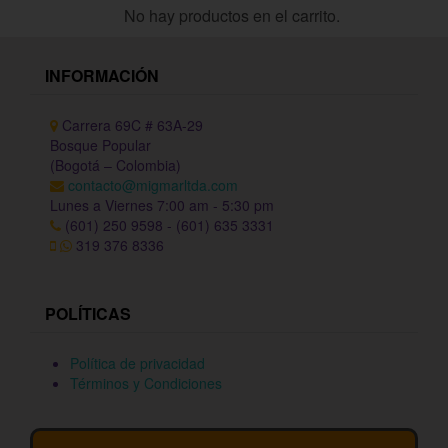
No hay productos en el carrito.
INFORMACIÓN
Carrera 69C # 63A-29
Bosque Popular
(Bogotá – Colombia)
contacto@migmarltda.com
Lunes a Viernes 7:00 am - 5:30 pm
(601) 250 9598 - (601) 635 3331
319 376 8336
POLÍTICAS
Política de privacidad
Términos y Condiciones