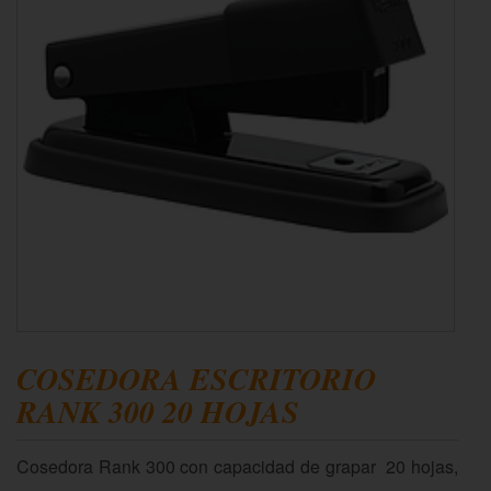
COSEDORA ESCRITORIO
RANK 300 20 HOJAS
Cosedora Rank 300 con capacidad de grapar 20 hojas,