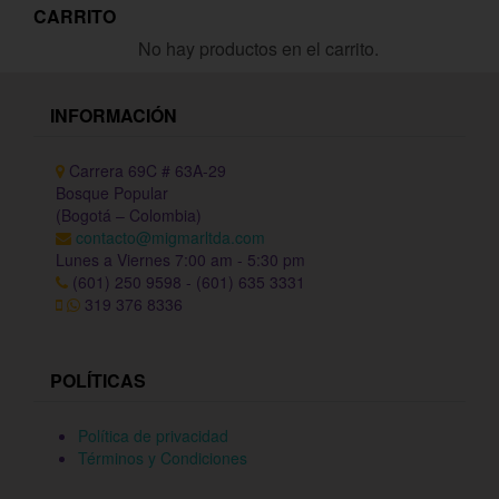
CARRITO
No hay productos en el carrito.
INFORMACIÓN
Carrera 69C # 63A-29
Bosque Popular
(Bogotá – Colombia)
contacto@migmarltda.com
Lunes a Viernes 7:00 am - 5:30 pm
(601) 250 9598 - (601) 635 3331
319 376 8336
POLÍTICAS
Política de privacidad
Términos y Condiciones