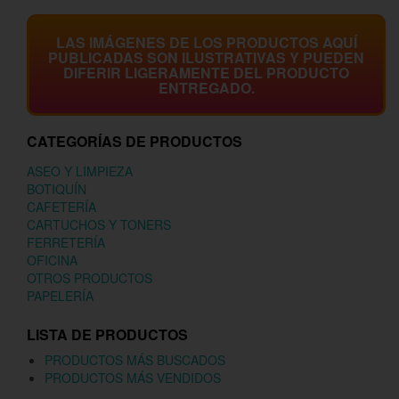
LAS IMÁGENES DE LOS PRODUCTOS AQUÍ
PUBLICADAS SON ILUSTRATIVAS Y PUEDEN
DIFERIR LIGERAMENTE DEL PRODUCTO
ENTREGADO.
CATEGORÍAS DE PRODUCTOS
ASEO Y LIMPIEZA
BOTIQUÍN
CAFETERÍA
CARTUCHOS Y TONERS
FERRETERÍA
OFICINA
OTROS PRODUCTOS
PAPELERÍA
LISTA DE PRODUCTOS
PRODUCTOS MÁS BUSCADOS
PRODUCTOS MÁS VENDIDOS