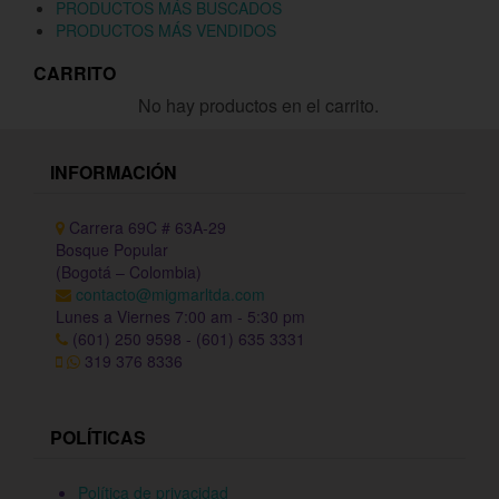
PRODUCTOS MÁS BUSCADOS
PRODUCTOS MÁS VENDIDOS
CARRITO
No hay productos en el carrito.
INFORMACIÓN
Carrera 69C # 63A-29
Bosque Popular
(Bogotá – Colombia)
contacto@migmarltda.com
Lunes a Viernes 7:00 am - 5:30 pm
(601) 250 9598 - (601) 635 3331
319 376 8336
POLÍTICAS
Política de privacidad