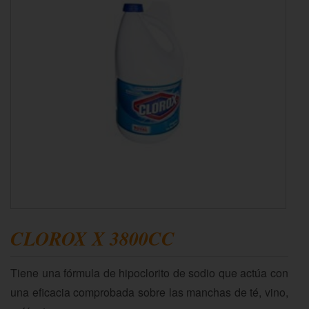
CLOROX X 3800CC
Tiene una fórmula de hipoclorito de sodio que actúa con
una eficacia comprobada sobre las manchas de té, vino,