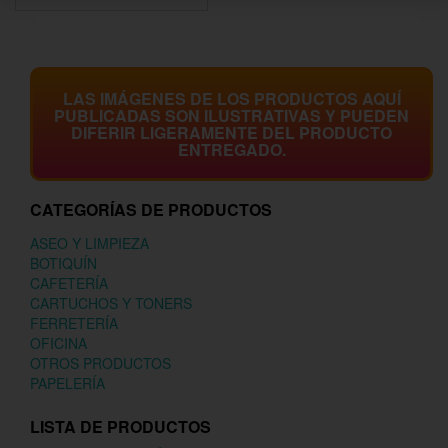
LAS IMÁGENES DE LOS PRODUCTOS AQUÍ
PUBLICADAS SON ILUSTRATIVAS Y PUEDEN
DIFERIR LIGERAMENTE DEL PRODUCTO
ENTREGADO.
CATEGORÍAS DE PRODUCTOS
ASEO Y LIMPIEZA
BOTIQUÍN
CAFETERÍA
CARTUCHOS Y TONERS
FERRETERÍA
OFICINA
OTROS PRODUCTOS
PAPELERÍA
LISTA DE PRODUCTOS