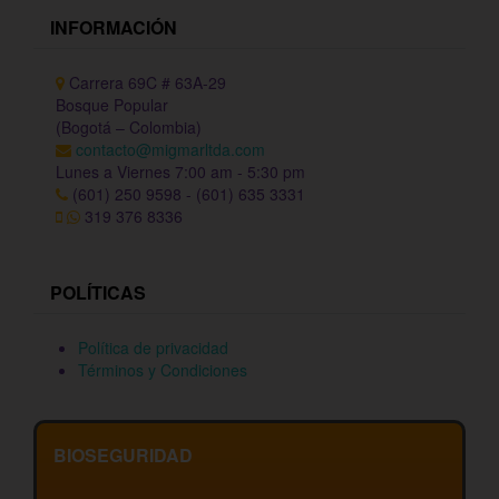
INFORMACIÓN
Carrera 69C # 63A-29
Bosque Popular
(Bogotá – Colombia)
contacto@migmarltda.com
Lunes a Viernes 7:00 am - 5:30 pm
(601) 250 9598 - (601) 635 3331
319 376 8336
POLÍTICAS
Política de privacidad
Términos y Condiciones
BIOSEGURIDAD