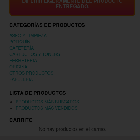
DIFERIR LIGERAMENTE DEL PRODUCTO
ENTREGADO.
CATEGORÍAS DE PRODUCTOS
ASEO Y LIMPIEZA
BOTIQUÍN
CAFETERÍA
CARTUCHOS Y TONERS
FERRETERÍA
OFICINA
OTROS PRODUCTOS
PAPELERÍA
LISTA DE PRODUCTOS
PRODUCTOS MÁS BUSCADOS
PRODUCTOS MÁS VENDIDOS
CARRITO
No hay productos en el carrito.