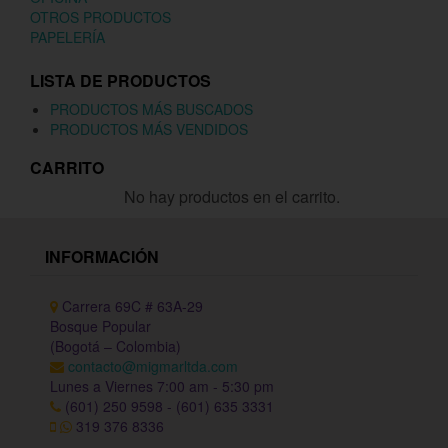
OTROS PRODUCTOS
PAPELERÍA
LISTA DE PRODUCTOS
PRODUCTOS MÁS BUSCADOS
PRODUCTOS MÁS VENDIDOS
CARRITO
No hay productos en el carrito.
INFORMACIÓN
Carrera 69C # 63A-29
Bosque Popular
(Bogotá – Colombia)
contacto@migmarltda.com
Lunes a Viernes 7:00 am - 5:30 pm
(601) 250 9598 - (601) 635 3331
319 376 8336