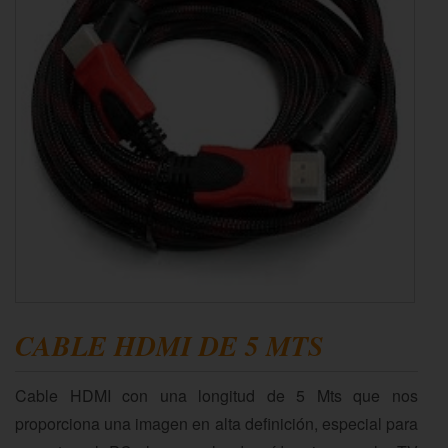
CABLE HDMI DE 5 MTS
Cable HDMI con una longitud de 5 Mts que nos
proporciona una imagen en alta definición, especial para