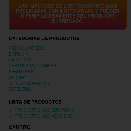
LAS IMÁGENES DE LOS PRODUCTOS AQUÍ
PUBLICADAS SON ILUSTRATIVAS Y PUEDEN
DIFERIR LIGERAMENTE DEL PRODUCTO
ENTREGADO.
CATEGORÍAS DE PRODUCTOS
ASEO Y LIMPIEZA
BOTIQUÍN
CAFETERÍA
CARTUCHOS Y TONERS
FERRETERÍA
OFICINA
OTROS PRODUCTOS
PAPELERÍA
LISTA DE PRODUCTOS
PRODUCTOS MÁS BUSCADOS
PRODUCTOS MÁS VENDIDOS
CARRITO