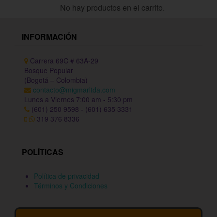
No hay productos en el carrito.
INFORMACIÓN
Carrera 69C # 63A-29
Bosque Popular
(Bogotá – Colombia)
contacto@migmarltda.com
Lunes a Viernes 7:00 am - 5:30 pm
(601) 250 9598 - (601) 635 3331
319 376 8336
POLÍTICAS
Política de privacidad
Términos y Condiciones