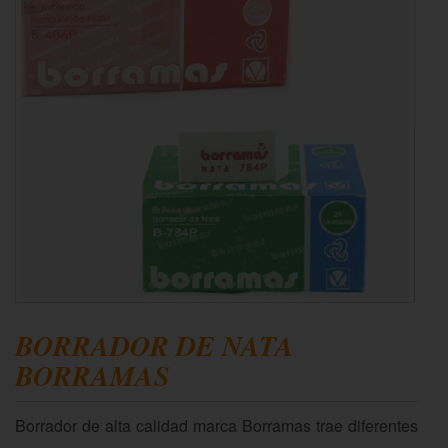
BORRADOR DE NATA
BORRAMAS
Borrador de alta calidad marca Borramas trae diferentes